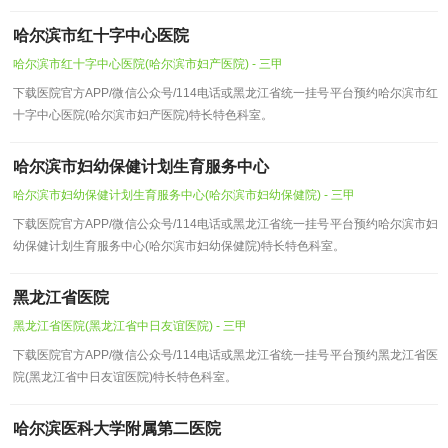
哈尔滨市红十字中心医院
哈尔滨市红十字中心医院(哈尔滨市妇产医院) - 三甲
下载医院官方APP/微信公众号/114电话或黑龙江省统一挂号平台预约哈尔滨市红
十字中心医院(哈尔滨市妇产医院)特长特色科室。
哈尔滨市妇幼保健计划生育服务中心
哈尔滨市妇幼保健计划生育服务中心(哈尔滨市妇幼保健院) - 三甲
下载医院官方APP/微信公众号/114电话或黑龙江省统一挂号平台预约哈尔滨市妇
幼保健计划生育服务中心(哈尔滨市妇幼保健院)特长特色科室。
黑龙江省医院
黑龙江省医院(黑龙江省中日友谊医院) - 三甲
下载医院官方APP/微信公众号/114电话或黑龙江省统一挂号平台预约黑龙江省医
院(黑龙江省中日友谊医院)特长特色科室。
哈尔滨医科大学附属第二医院