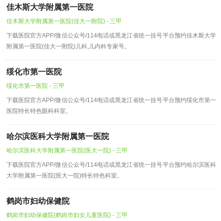
佳木斯大学附属第一医院
佳木斯大学附属第一医院(佳大一附院) - 三甲
下载医院官方APP/微信公众号/114电话或黑龙江省统一挂号平台预约佳木斯大学
附属第一医院(佳大一附院)儿科,儿内科专家号。
绥化市第一医院
绥化市第一医院 - 三甲
下载医院官方APP/微信公众号/114电话或黑龙江省统一挂号平台预约绥化市第一
医院特长特色眼科科室。
哈尔滨医科大学附属第一医院
哈尔滨医科大学附属第一医院(医大一院) - 三甲
下载医院官方APP/微信公众号/114电话或黑龙江省统一挂号平台预约哈尔滨医科
大学附属第一医院(医大一院)特长特色科室。
鹤岗市妇幼保健院
鹤岗市妇幼保健院(鹤岗市妇女儿童医院) - 三甲