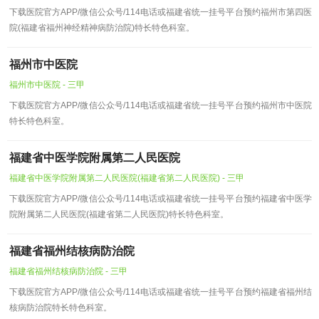
下载医院官方APP/微信公众号/114电话或福建省统一挂号平台预约福州市第四医
院(福建省福州神经精神病防治院)特长特色科室。
福州市中医院
福州市中医院 - 三甲
下载医院官方APP/微信公众号/114电话或福建省统一挂号平台预约福州市中医院
特长特色科室。
福建省中医学院附属第二人民医院
福建省中医学院附属第二人民医院(福建省第二人民医院) - 三甲
下载医院官方APP/微信公众号/114电话或福建省统一挂号平台预约福建省中医学
院附属第二人民医院(福建省第二人民医院)特长特色科室。
福建省福州结核病防治院
福建省福州结核病防治院 - 三甲
下载医院官方APP/微信公众号/114电话或福建省统一挂号平台预约福建省福州结
核病防治院特长特色科室。