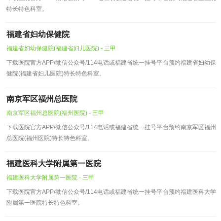
特长特色科室。
福建省妇幼保健院
福建省妇幼保健院(福建省妇儿医院) - 三甲
下载医院官方APP/微信公众号/114电话或福建省统一挂号平台预约福建省妇幼保
健院(福建省妇儿医院)特长特色科室。
南京军区福州总医院
南京军区福州总医院(福州医院) - 三甲
下载医院官方APP/微信公众号/114电话或福建省统一挂号平台预约南京军区福州
总医院(福州医院)特长特色科室。
福建医科大学附属第一医院
福建医科大学附属第一医院 - 三甲
下载医院官方APP/微信公众号/114电话或福建省统一挂号平台预约福建医科大学
附属第一医院特长特色科室。