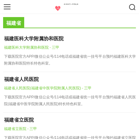
智慧医疗
医疗设备
药物器械
福建省
福建医科大学附属协和医院
福建医科大学附属协和医院 - 三甲
下载医院官方APP/微信公众号/114电话或福建省统一挂号平台预约福建医科大学
附属协和医院特长特色科室。
福建省人民医院
福建省人民医院(福建省中医学院附属人民医院) - 三甲
下载医院官方APP/微信公众号/114电话或福建省统一挂号平台预约福建省人民医
院(福建省中医学院附属人民医院)特长特色科室。
福建省立医院
福建省立医院 - 三甲
下载医院官方APP/微信公众号/114电话或福建省统一挂号平台预约福建省立医院