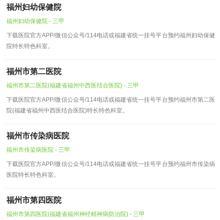
福州妇幼保健院
福州妇幼保健院 - 三甲
下载医院官方APP/微信公众号/114电话或福建省统一挂号平台预约福州妇幼保健
院特长特色科室。
福州市第二医院
福州市第二医院(福建省福州中西医结合医院) - 三甲
下载医院官方APP/微信公众号/114电话或福建省统一挂号平台预约福州市第二医
院(福建省福州中西医结合医院)特长特色科室。
福州市传染病医院
福州市传染病医院 - 三甲
下载医院官方APP/微信公众号/114电话或福建省统一挂号平台预约福州市传染病
医院特长特色科室。
福州市第四医院
福州市第四医院(福建省福州神经精神病防治院) - 三甲