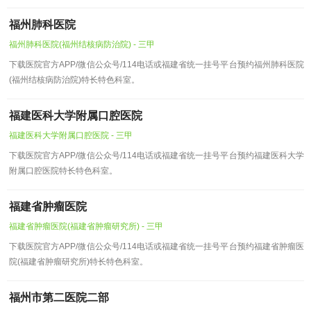
福州肺科医院
福州肺科医院(福州结核病防治院) - 三甲
下载医院官方APP/微信公众号/114电话或福建省统一挂号平台预约福州肺科医院
(福州结核病防治院)特长特色科室。
福建医科大学附属口腔医院
福建医科大学附属口腔医院 - 三甲
下载医院官方APP/微信公众号/114电话或福建省统一挂号平台预约福建医科大学
附属口腔医院特长特色科室。
福建省肿瘤医院
福建省肿瘤医院(福建省肿瘤研究所) - 三甲
下载医院官方APP/微信公众号/114电话或福建省统一挂号平台预约福建省肿瘤医
院(福建省肿瘤研究所)特长特色科室。
福州市第二医院二部