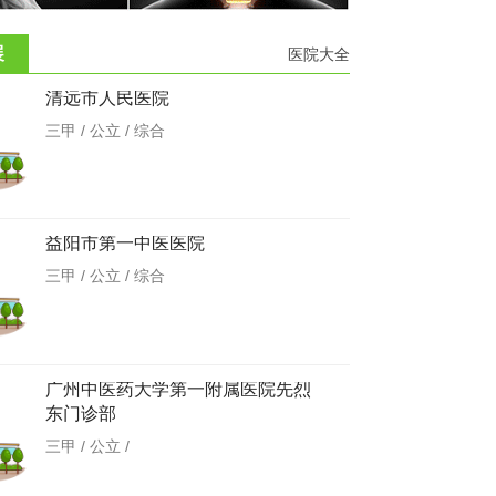
展
医院大全
清远市人民医院
三甲 / 公立 / 综合
益阳市第一中医医院
三甲 / 公立 / 综合
广州中医药大学第一附属医院先烈
东门诊部
三甲 / 公立 /