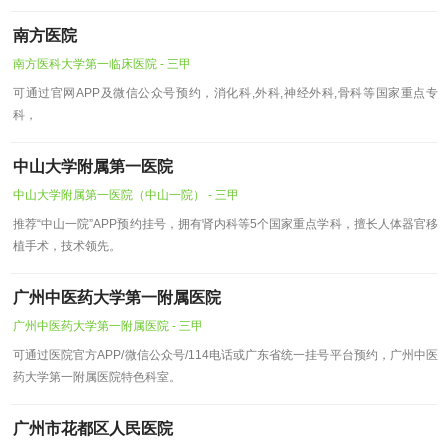
南方医院
南方医科大学第一临床医院 - 三甲
可通过官网APP及微信公众号预约，消化科,外科,神经外科,骨科等国家重点专
科，
中山大学附属第一医院
中山大学附属第一医院（中山一院） - 三甲
推荐“中山一院”APP预约挂号，拥有肾内科等5个国家重点学科，擅长人体器官移
植手术，技术领先。
广州中医药大学第一附属医院
广州中医药大学第一附属医院 - 三甲
可通过医院官方APP/微信公众号/114电话或广东省统一挂号平台预约，广州中医
药大学第一附属医院特色科室。
广州市花都区人民医院