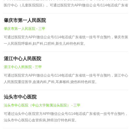
医疗中心（儿童医院院区）。可通过医院官方APP/微信公众号/114电话或广东省
统一挂号平台预约，广州市儿
肇庆市第一人民医院
肇庆市第一人民医院 - 三甲
可通过医院官方APP/微信公众号/114电话或广东省统一挂号平台预约，肇庆市第
一人民医院呼吸科,妇产科,口腔科,新生儿科特色科室。
湛江中心人民医院
湛江中心人民医院 - 三甲
可通过医院官方APP/微信公众号/114电话或广东省统一挂号平台预约，湛江中心
人民医院重症医学,血液内科,产科,耳鼻喉科,烧伤科特色科室。
汕头市中心医院
汕头市中心医院（中山大学附属汕头医院） - 三甲
可通过汕头中心医院官方APP/微信公众号/114电话或广东省统一挂号平台预约，
汕头市中心医院心血管疾病,肺癌治疗特色科室。