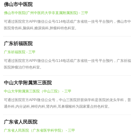
佛山市中医院
佛山市中医院(广州中医药大学非直属附属医院) - 三甲
可通过医院官方APP/微信公众号/114电话或广东省统一挂号平台预约，佛山市中
医院骨伤科,脑病科,糖尿病科,肿瘤科特色科室。
广东祈福医院
广东祈福医院 - 三甲
可通过医院官方APP/微信公众号/114电话或广东省统一挂号平台预约，广东祈福
医院肿瘤治疗特色科室。
中山大学附属第三医院
中山大学附属第三医院（中山三院） - 三甲
可通过医院官方APP/微信公众号，中山三医院肝脏病学科是医院的龙头学科，普
通外科,内分泌科,神经内科,肾内科,耳鼻咽喉科为国家重点特色科室。
广东省人民医院
广东省人民医院（广东省医学科学院） - 三甲