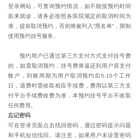
登录网站，可查询预约情况，如不能按预约时间
前来就诊，请务必按照各医院规定的取消时间为
准，提前取消预约，否则将被列入"黑名单"，限制
使用预约挂号服务。
预约用户已通过第三方支付方式支付挂号费
的，如需取消预约，挂号费将返还到用户原支付
账户，到账周期为用户取消预约后5-15个工作
日，退费时需收取相应手续费，费用以第三方支
付平台手续费收费为准，本预约挂号平台不收取
任何费用。
忘记密码
可在登录页面点击找回密码，通过密码提示问题
和手机短信找回。请注意，如果用户未设置密码