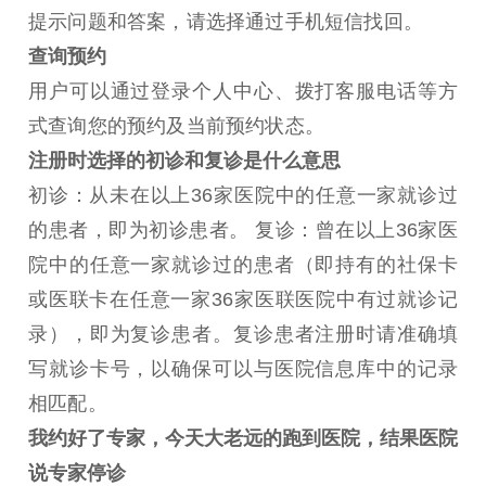
提示问题和答案，请选择通过手机短信找回。
查询预约
用户可以通过登录个人中心、拨打客服电话等方
式查询您的预约及当前预约状态。
注册时选择的初诊和复诊是什么意思
初诊：从未在以上36家医院中的任意一家就诊过
的患者，即为初诊患者。 复诊：曾在以上36家医
院中的任意一家就诊过的患者（即持有的社保卡
或医联卡在任意一家36家医联医院中有过就诊记
录），即为复诊患者。复诊患者注册时请准确填
写就诊卡号，以确保可以与医院信息库中的记录
相匹配。
我约好了专家，今天大老远的跑到医院，结果医院
说专家停诊