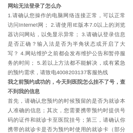
网站无法登录了怎么办
1.请确认您操作的电脑网络连接正常，可以正常
访问Internet网； 2.请使用IE版本7.0以上的浏览
器访问网站，以免显示异常； 3.请确认登录信息
是否正确？输入法是否为半角状态或开启了大
写？ 4.网站维护之前都会发布维护公告和暂停服
务的时间； 5.若以上方法都不能解决，或有紧急
的预约需求，请致电4008203137客服热线
我之前预约成功的，今天到医院怎么挂不了号，查
不到我的信息
首先，请确认您预约的时候预留的是否为就诊本
人准确的信息；其次，您需要携带预约时提供号
码的证件和就诊卡至医院挂号；第三，请确认你
携带的就诊卡是否为预约时使用的就诊卡（部分