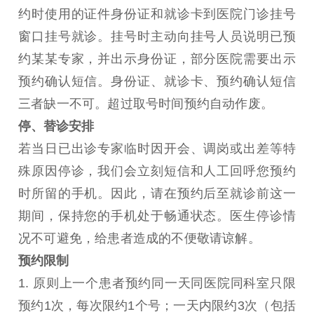
约时使用的证件身份证和就诊卡到医院门诊挂号
窗口挂号就诊。挂号时主动向挂号人员说明已预
约某某专家，并出示身份证，部分医院需要出示
预约确认短信。身份证、就诊卡、预约确认短信
三者缺一不可。超过取号时间预约自动作废。
停、替诊安排
若当日已出诊专家临时因开会、调岗或出差等特
殊原因停诊，我们会立刻短信和人工回呼您预约
时所留的手机。因此，请在预约后至就诊前这一
期间，保持您的手机处于畅通状态。医生停诊情
况不可避免，给患者造成的不便敬请谅解。
预约限制
1. 原则上一个患者预约同一天同医院同科室只限
预约1次，每次限约1个号；一天内限约3次（包括