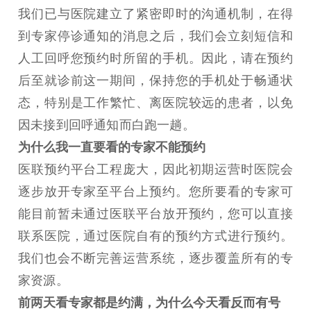
我们已与医院建立了紧密即时的沟通机制，在得
到专家停诊通知的消息之后，我们会立刻短信和
人工回呼您预约时所留的手机。因此，请在预约
后至就诊前这一期间，保持您的手机处于畅通状
态，特别是工作繁忙、离医院较远的患者，以免
因未接到回呼通知而白跑一趟。
为什么我一直要看的专家不能预约
医联预约平台工程庞大，因此初期运营时医院会
逐步放开专家至平台上预约。您所要看的专家可
能目前暂未通过医联平台放开预约，您可以直接
联系医院，通过医院自有的预约方式进行预约。
我们也会不断完善运营系统，逐步覆盖所有的专
家资源。
前两天看专家都是约满，为什么今天看反而有号