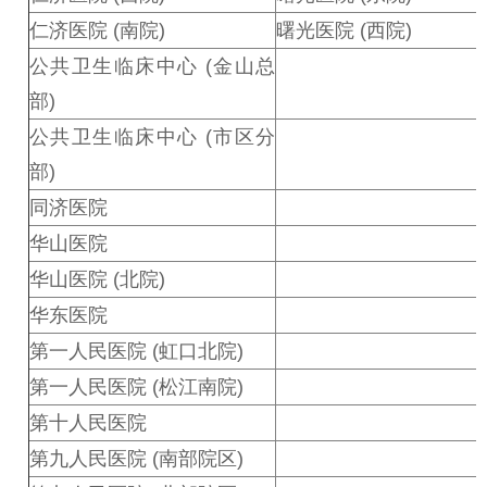
仁济医院 (南院)
曙光医院 (西院)
公共卫生临床中心 (金山总
部)
公共卫生临床中心 (市区分
部)
同济医院
华山医院
华山医院 (北院)
华东医院
第一人民医院 (虹口北院)
第一人民医院 (松江南院)
第十人民医院
第九人民医院 (南部院区)