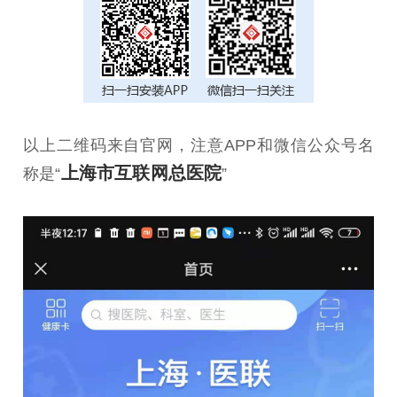
以上二维码来自官网，注意APP和微信公众号名
上海市互联网总医院
称是“
”