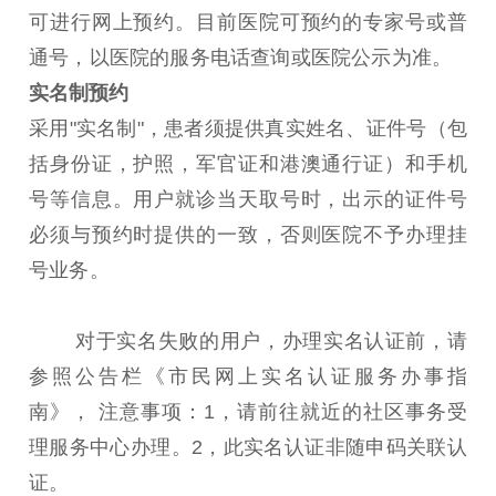
可进行网上预约。目前医院可预约的专家号或普
通号，以医院的服务电话查询或医院公示为准。
实名制预约
采用"实名制"，患者须提供真实姓名、证件号（包
括身份证，护照，军官证和港澳通行证）和手机
号等信息。用户就诊当天取号时，出示的证件号
必须与预约时提供的一致，否则医院不予办理挂
号业务。
对于实名失败的用户，办理实名认证前，请
参照公告栏《市民网上实名认证服务办事指
南》， 注意事项：1，请前往就近的社区事务受
理服务中心办理。2，此实名认证非随申码关联认
证。