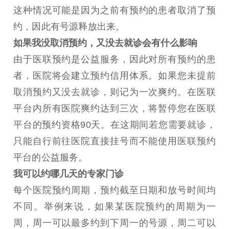
这种情况可能是因为之前有预约的患者取消了预
约，因此有号源释放出来。
如果我没取消预约，又没去就诊会有什么影响
由于医联预约是公益服务，因此对所有预约的患
者，医院将会建立预约信用体系。如果您未提前
取消预约又没去就诊，则记为一次爽约。在医联
平台内所有医院爽约达到三次，将暂停您在医联
平台的预约资格90天。在这期间若您需要就诊，
只能自行前往医院直接挂号而不能使用医联预约
平台的公益服务。
我可以约哪几天的专家门诊
每个医院预约周期，预约截至日期和放号时间均
不同。举例来说，如果某医院预约的周期为一
周，周一可以最多约到下周一的号源，周二可以