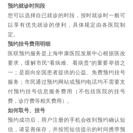
预约就诊时间段
您可以选择自已就诊的时段，按时就诊时一般可
以享有优先就诊的便利，具体规定由各医院制
定。
预约挂号费用明细
医联预约服务是上海申康医院发展中心根据医改
要求，缓解市民“看病难、看病贵”的重要举措之
一；是面向全国患者提供的公益、免费预约挂号
服务；市民通过预约网站或预约电话均不需要支
付预约挂号信息服务费用（不包括医院的挂号
费，诊疗费等相关费用）。
如何取号、挂号
预约成功后，用户注册的手机会收到预约确认短
信，请妥善保存，并按照短信提示的时间携带预