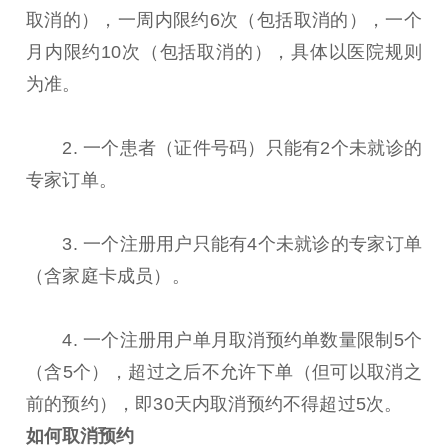
取消的），一周内限约6次（包括取消的），一个
月内限约10次（包括取消的），具体以医院规则
为准。
2. 一个患者（证件号码）只能有2个未就诊的
专家订单。
3. 一个注册用户只能有4个未就诊的专家订单
（含家庭卡成员）。
4. 一个注册用户单月取消预约单数量限制5个
（含5个），超过之后不允许下单（但可以取消之
前的预约），即30天内取消预约不得超过5次。
如何取消预约