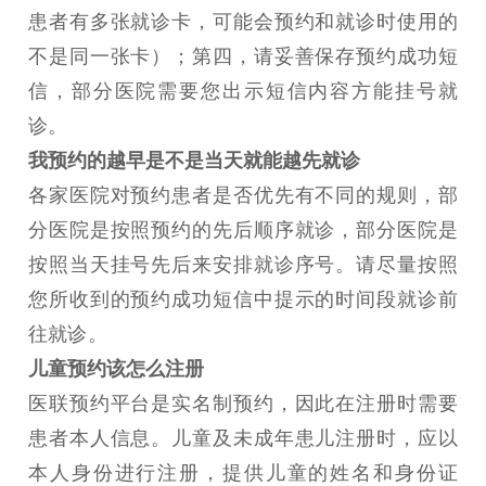
患者有多张就诊卡，可能会预约和就诊时使用的
不是同一张卡）；第四，请妥善保存预约成功短
信，部分医院需要您出示短信内容方能挂号就
诊。
我预约的越早是不是当天就能越先就诊
各家医院对预约患者是否优先有不同的规则，部
分医院是按照预约的先后顺序就诊，部分医院是
按照当天挂号先后来安排就诊序号。请尽量按照
您所收到的预约成功短信中提示的时间段就诊前
往就诊。
儿童预约该怎么注册
医联预约平台是实名制预约，因此在注册时需要
患者本人信息。儿童及未成年患儿注册时，应以
本人身份进行注册，提供儿童的姓名和身份证