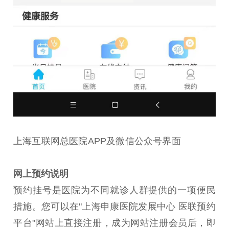
上海互联网总医院APP及微信公众号界面
网上预约说明
预约挂号是医院为不同就诊人群提供的一项便民
措施。您可以在"上海申康医院发展中心 医联预约
平台"网站上直接注册，成为网站注册会员后，即