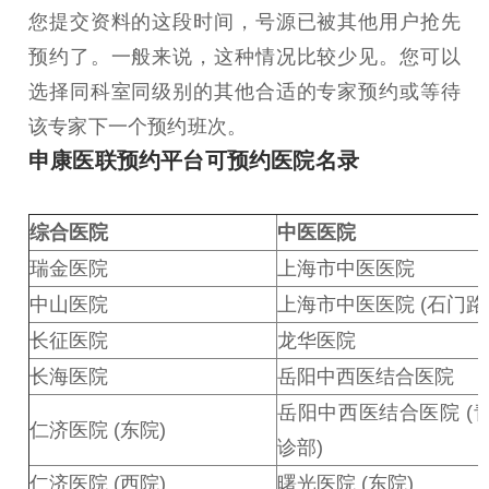
您提交资料的这段时间，号源已被其他用户抢先
预约了。一般来说，这种情况比较少见。您可以
选择同科室同级别的其他合适的专家预约或等待
该专家下一个预约班次。
申康医联预约平台可预约医院名录
综合医院
中医医院
瑞金医院
上海市中医医院
中山医院
上海市中医医院 (石门路
长征医院
龙华医院
长海医院
岳阳中西医结合医院
岳阳中西医结合医院 (
仁济医院 (东院)
诊部)
仁济医院 (西院)
曙光医院 (东院)