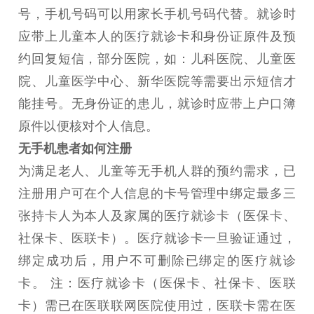
号，手机号码可以用家长手机号码代替。就诊时
应带上儿童本人的医疗就诊卡和身份证原件及预
约回复短信，部分医院，如：儿科医院、儿童医
院、儿童医学中心、新华医院等需要出示短信才
能挂号。无身份证的患儿，就诊时应带上户口簿
原件以便核对个人信息。
无手机患者如何注册
为满足老人、儿童等无手机人群的预约需求，已
注册用户可在个人信息的卡号管理中绑定最多三
张持卡人为本人及家属的医疗就诊卡（医保卡、
社保卡、医联卡）。医疗就诊卡一旦验证通过，
绑定成功后，用户不可删除已绑定的医疗就诊
卡。 注：医疗就诊卡（医保卡、社保卡、医联
卡）需已在医联联网医院使用过，医联卡需在医