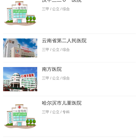
三甲 / 公立 / 综合
云南省第二人民医院
三甲 / 公立 / 综合
南方医院
三甲 / 公立 / 综合
哈尔滨市儿童医院
三甲 / 公立 / 专科