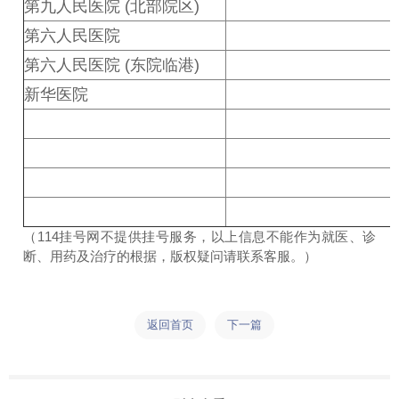
第九人民医院 (北部院区)
第六人民医院
第六人民医院 (东院临港)
新华医院
（114挂号网不提供挂号服务，以上信息不能作为就医、诊
断、用药及治疗的根据，版权疑问请联系客服。）
返回首页
下一篇