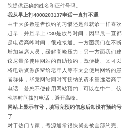
院提供正确的姓名和证件号码。
我从早上打4008203137电话一直打不通
由于大多数患者预约的习惯还是跟就诊一样喜欢
赶早，并且早上7:30是放号时间，因早晨一直都
是电话高峰时间，很难接通。一方面我们在不断
增加坐席人员，缓解高峰压力；另一方面我们建
议尽量多使用网站的自助预约，既便捷、又可以
将电话资源多留给老年人等不太会使用网络的患
者群体，毕竟网站同时可接纳的请求量远远高于
电话。若您不便使用网站预约，可以在中午、傍
晚等时间拨打电话，避开高峰。
网站上显示有号，填写完预约信息后却没有预约号
了
对于热门专家，号源通常很快就会被全部约完。