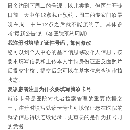
最多约到下周二的号源，以此类推。但医生开诊
日前一天中午12点截止预约，周二的专家门诊最
晚在周一中午12点之后就不能预约了。具体参
考“最新公告”的《各医院预约周期》
我注册时填错了证件号码，如何修改
您可以到个人中心的基本信息修改个人信息，按
要求填写信息和上传本人手持身份证正反面照片
后提交审核，提交后您可以在基本信息查询审核
状态。
复诊患者注册为什么要填写就诊卡号
就诊卡号是医院对患者档案管理的重要依据之
一，注册时填写就诊卡号也可以保证您在医院的
就诊信息得以连续记录，更重要的是作为挂号时
的凭据。