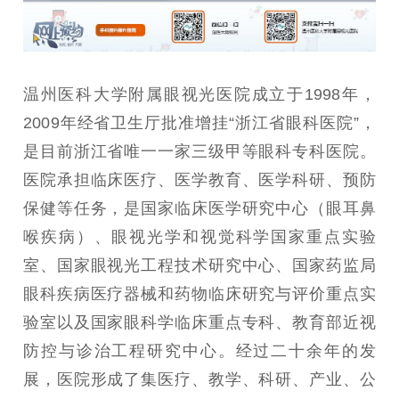
温州医科大学附属眼视光医院成立于1998年，
2009年经省卫生厅批准增挂“浙江省眼科医院”，
是目前浙江省唯一一家三级甲等眼科专科医院。
医院承担临床医疗、医学教育、医学科研、预防
保健等任务，是国家临床医学研究中心（眼耳鼻
喉疾病）、眼视光学和视觉科学国家重点实验
室、国家眼视光工程技术研究中心、国家药监局
眼科疾病医疗器械和药物临床研究与评价重点实
验室以及国家眼科学临床重点专科、教育部近视
防控与诊治工程研究中心。经过二十余年的发
展，医院形成了集医疗、教学、科研、产业、公