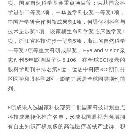
项、国家自然科学基金重点项目等；荣获国家科
学进步二等奖2项，中华医学科技奖一等奖1项，
中国产学研合作创新成果奖1项，何梁何利科学与
技术进步奖1项，谈家桢生命科学奖临床医学奖1
项，浙江省科技进步一等奖5项，浙江省自然科学
一等奖2项等重大科研成果奖。Eye and Vision杂
志创刊5年影响因子达5.106，在全球SCI收录的
眼科学期刊中排名第8位，位居中科院SCI期刊分
区医学和眼科学2区，影响力跃居全球同类期刊前
列。
8项成果入选国家科技部第二批国家科技计划重点
科技成果转化推广名单，形成我国眼视光领域拥
有自主知识产权最多的高端医疗器械产业群。积