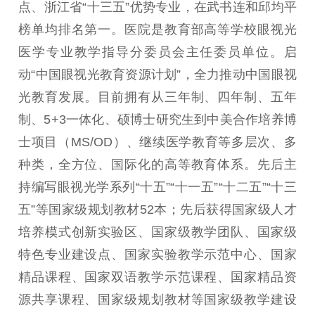
点、浙江省“十三五”优势专业，在武书连和邱均平
榜单均排名第一。医院是教育部高等学校眼视光
医学专业教学指导分委员会主任委员单位。启
动“中国眼视光教育资源计划”，全力推动中国眼视
光教育发展。目前拥有从三年制、四年制、五年
制、5+3一体化、硕博士研究生到中美合作培养博
士项目（MS/OD）、继续医学教育等多层次、多
种类，全方位、国际化的高等教育体系。先后主
持编写眼视光学系列“十五”“十一五”“十二五”“十三
五”等国家级规划教材52本；先后获得国家级人才
培养模式创新实验区、国家级教学团队、国家级
特色专业建设点、国家实验教学示范中心、国家
精品课程、国家双语教学示范课程、国家精品资
源共享课程、国家级规划教材等国家级教学建设