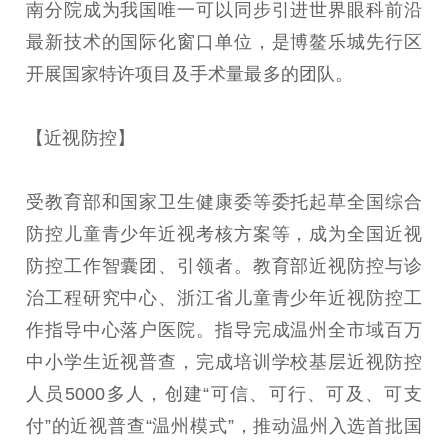
南分院成为我国唯一可以同步引进世界眼科前沿
最新技术的国际化窗口单位，是博鳌乐城先行区
开展国家特许项目及手术量最多的团队。
【近视防控】
受教育部和国家卫生健康委等委托起草全国综合
防控儿童青少年近视考核方案等，成为全国近视
防控工作智囊团、引领者。教育部近视防控与诊
治工程研究中心、浙江省儿童青少年近视防控工
作指导中心落户医院。指导完成温州全市域百万
中小学生近视普查，完成培训学校基层近视防控
人员5000多人，创建“可信、可行、可及、可支
付”的近视普查“温州模式”，推动温州入选首批国