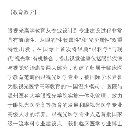
【教育教学】
眼视光高等教育从专业设计到专业建设过程非常
具有前瞻性。从眼的“生物属性”和“光学属性”双重
特性出发，在国际上首次将经典“眼科学”与现
代“视光学”有机整合，提出视觉健康包括眼部疾病
与视觉矫治康复两大部分，创建了归属于临床医
学教育范畴的眼视光医学专业，被国际学术界誉
为眼视光医学高等教育的“中国温州模式”。医院与
温州医科大学眼视光学院实施一体化管理，致力
于眼视光医学高等教育的发展和眼视光医学专业
高级人才的培养。眼视光医学专业入选首批国家
级一流本科专业建设点，获批临床医学专业博士