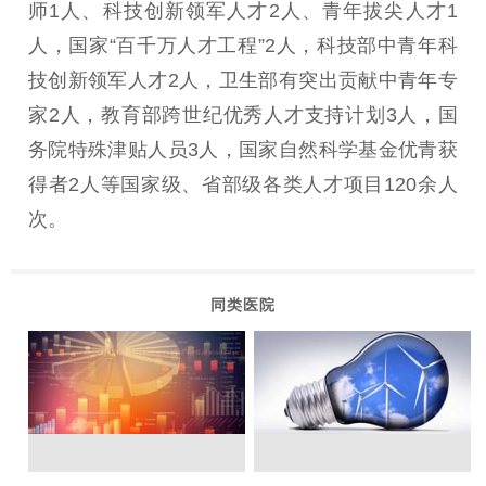
师1人、科技创新领军人才2人、青年拔尖人才1
人，国家“百千万人才工程”2人，科技部中青年科
技创新领军人才2人，卫生部有突出贡献中青年专
家2人，教育部跨世纪优秀人才支持计划3人，国
务院特殊津贴人员3人，国家自然科学基金优青获
得者2人等国家级、省部级各类人才项目120余人
次。
同类医院