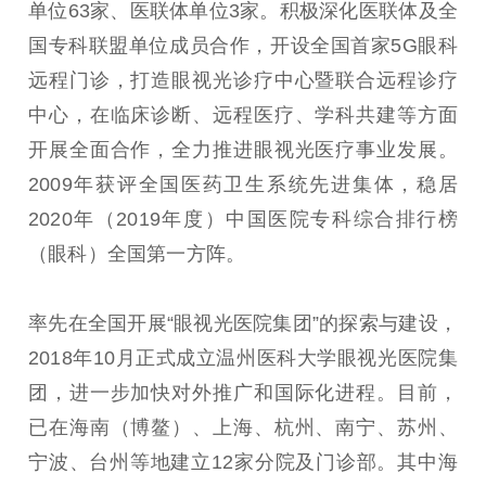
单位63家、医联体单位3家。积极深化医联体及全
国专科联盟单位成员合作，开设全国首家5G眼科
远程门诊，打造眼视光诊疗中心暨联合远程诊疗
中心，在临床诊断、远程医疗、学科共建等方面
开展全面合作，全力推进眼视光医疗事业发展。
2009年获评全国医药卫生系统先进集体，稳居
2020年（2019年度）中国医院专科综合排行榜
（眼科）全国第一方阵。
率先在全国开展“眼视光医院集团”的探索与建设，
2018年10月正式成立温州医科大学眼视光医院集
团，进一步加快对外推广和国际化进程。目前，
已在海南（博鳌）、上海、杭州、南宁、苏州、
宁波、台州等地建立12家分院及门诊部。其中海