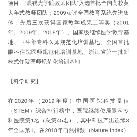
项目；“眼视光学院教师团队”入选首批全国高校黄
大年式教师团队；2009获评全国教育系统先进集
体；先后三次获得国家教学成果二等奖（2001
年、2009年、2018年）。国家级继续医学教育基
地、卫生部专科医师规范化培训基地、全国首批
眼科住院医师规范化培训基地、浙江省第一批新
模式住院医师规范化培训基地。
【科学研究】
在2020年（2019年度）中国医院科技量值
（STEM）综合排行榜中，医院继续位居眼科专
科医院第1名（总第45名），其中科技产出连续3
年全国第1。在2018年自然指数（Nature Index）