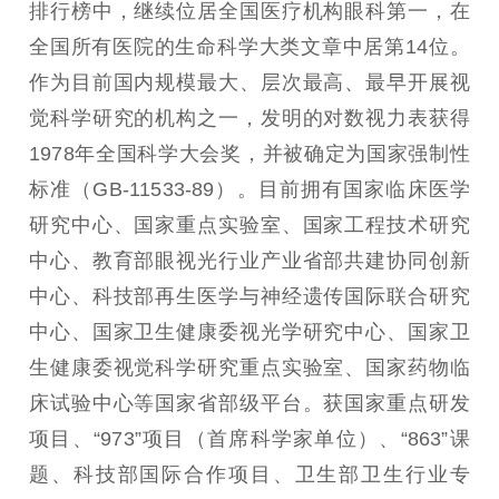
排行榜中，继续位居全国医疗机构眼科第一，在
全国所有医院的生命科学大类文章中居第14位。
作为目前国内规模最大、层次最高、最早开展视
觉科学研究的机构之一，发明的对数视力表获得
1978年全国科学大会奖，并被确定为国家强制性
标准（GB-11533-89）。目前拥有国家临床医学
研究中心、国家重点实验室、国家工程技术研究
中心、教育部眼视光行业产业省部共建协同创新
中心、科技部再生医学与神经遗传国际联合研究
中心、国家卫生健康委视光学研究中心、国家卫
生健康委视觉科学研究重点实验室、国家药物临
床试验中心等国家省部级平台。获国家重点研发
项目、“973”项目（首席科学家单位）、“863”课
题、科技部国际合作项目、卫生部卫生行业专