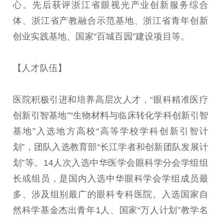
心。先后获评浙江省眼视光产业创新服务综合
体、浙江省产教融合示范基地、浙江省青年创新
创业实践基地、国家“百城百园”建设项目等。
【人才队伍】
医院积极引进和培养高层次人才，“眼科精准医疗
创新引智基地”“生物材料与临床转化学科创新引智
基地”入选地方高校“高等学校学科创新引智计
划”，团队入选教育部“长江学者和创新团队发展计
划”等。14人次入选中华医学会眼科学分会学组组
长或组员，是国内入选中华眼科学会学组成员最
多、涉及组别最广的眼科专科医院。入选国家自
然科学基金杰出青年1人、国家“万人计划”教学名