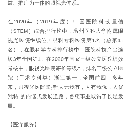
益、推广为一体的眼视光体系。
在2020年（2019年度）中国医院科技量值
（STEM）综合排行榜中，温州医科大学附属眼
视光医院继续位居眼科专科医院第1名（总第45
名），在眼科学专科排行榜中，医院科技产出连
续3年全国第1。在2020年国家三级公立医院绩效
考核中，眼视光医院评价等级A，排名三级公立医
院（手术专科类）浙江第一，全国前四。多年
来，眼视光医院坚持“人无我有，人有我优，人优
我特”的内涵式发展道路，各项事业取得了长足发
展。
【医疗服务】