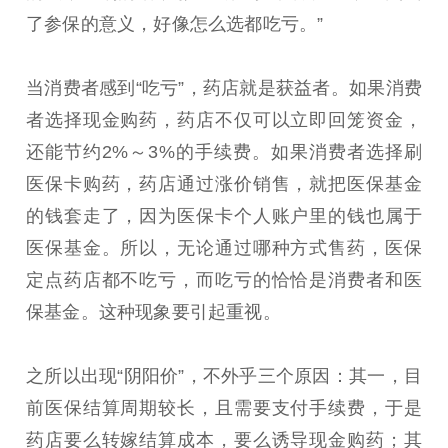
了参保的意义，好像怎么选都吃亏。”
当消费者感到“吃亏”，药店就是获益者。如果消费
者选择现金购药，药店不仅可以立即回笼资金，
还能节约2%～3%的手续费。如果消费者选择刷
医保卡购药，药店通过涨价销售，就把医保基金
的钱套走了，因为医保卡个人账户里的钱也属于
医保基金。所以，无论通过哪种方式售药，医保
定点药店都不吃亏，而吃亏的恰恰是消费者和医
保基金。这种现象要引起重视。
之所以出现“阴阳价”，不外乎三个原因：其一，目
前医保结算周期较长，且需要支付手续费，于是
药店要么转嫁结算成本，要么诱导现金购药；其