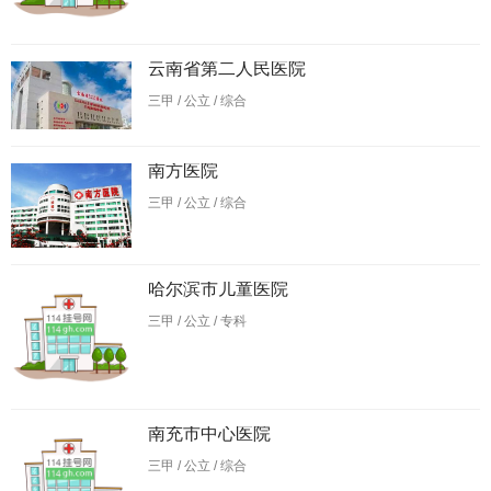
云南省第二人民医院
三甲 / 公立 / 综合
南方医院
三甲 / 公立 / 综合
哈尔滨市儿童医院
三甲 / 公立 / 专科
南充市中心医院
三甲 / 公立 / 综合