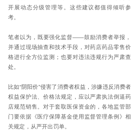
开展动态分级管理等。这些建议都值得倾听参
考。
笔者以为，既要强化监督——鼓励消费者举报，
并通过现场抽查和技术手段，对药店药品零售价
格进行全方位监测；也要对违法违规行为严肃查
处。
比如“阴阳价”侵害了消费者权益，涉嫌违反消费者
权益保护法、价格法规定，应以严肃执法倒逼药
店规范销售。对于套取医保资金的，各地监管部
门要依据《医疗保障基金使用监督管理条例》相
关规定，从严开出罚单。