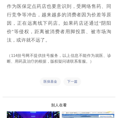
作为医保定点药店也要意识到，受网络售药、同
行竞争等冲击，越来越多的消费者因为价差等原
因，正在远离线下药店。如果药店还通过“阴阳
价”等侵权，距离被消费者用脚投票、被市场淘
汰，或许就不远了。
（114挂号网不提供挂号服务，以上信息不能作为就医、诊
断、用药及治疗的根据，版权疑问请联系客服。）
医保基金
下一篇
别人在看