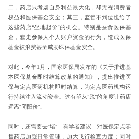
二，药店只考虑自身利益最大化，却无视消费者
权益和医保基金安全；其三，监管不到位也给了
这些药店“坐地起价”的机会。特别是蚕食医保基
金，套走参保人个人账户资金的行为，造成医保
基金被浪费甚至威胁医保基金安全。
对此，今年1月，国家医保局发布的《关于推进基
本医保基金即时结算改革的通知》，提出推进医
保与定点医药机构即时结算，为定点医药机构运
行持续注入流动资金。这有望从“疏”的角度让药店
远离“阴阳价”。
同时，还需要去“堵”。有学者建议，对医保定点零
售药店加强日常管理，加大飞行检查力度；同时