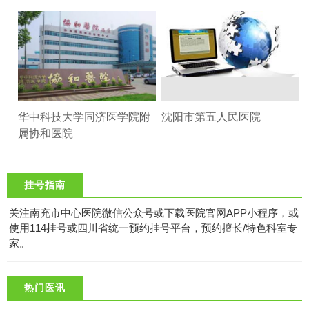
华中科技大学同济医学院附
沈阳市第五人民医院
属协和医院
挂号指南
关注南充市中心医院微信公众号或下载医院官网APP小程序，或
使用114挂号或四川省统一预约挂号平台，预约擅长/特色科室专
家。
热门医讯