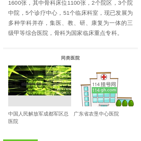
1600张，其中骨科床位1100张，2个院区，3个院
中院，5个诊疗中心，51个临床科室，现已发展为
多种学科并存，集医、教、研、康复为一体的三
级甲等综合医院，骨科为国家临床重点专科。
同类医院
中国人民解放军成都军区总
广东省农垦中心医院
医院