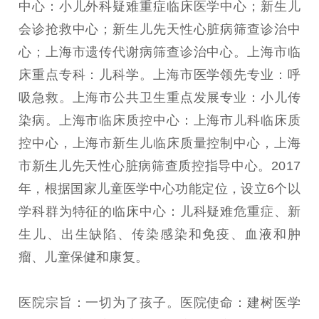
中心：小儿外科疑难重症临床医学中心；新生儿
会诊抢救中心；新生儿先天性心脏病筛查诊治中
心；上海市遗传代谢病筛查诊治中心。上海市临
床重点专科：儿科学。上海市医学领先专业：呼
吸急救。上海市公共卫生重点发展专业：小儿传
染病。上海市临床质控中心：上海市儿科临床质
控中心，上海市新生儿临床质量控制中心，上海
市新生儿先天性心脏病筛查质控指导中心。2017
年，根据国家儿童医学中心功能定位，设立6个以
学科群为特征的临床中心：儿科疑难危重症、新
生儿、出生缺陷、传染感染和免疫、血液和肿
瘤、儿童保健和康复。
医院宗旨：一切为了孩子。医院使命：建树医学