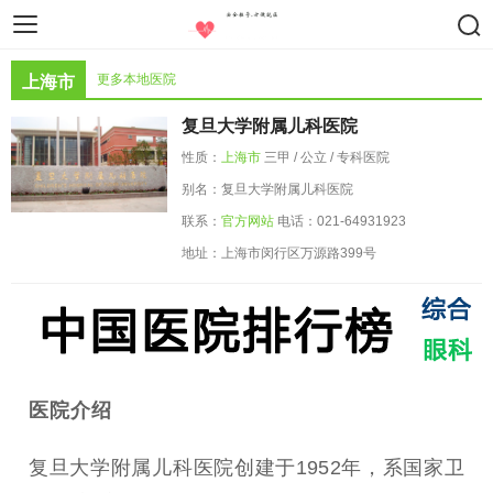
智慧医疗
医疗设备
药物器械
更多本地医院
上海市
复旦大学附属儿科医院
性质：
上海市
三甲 / 公立 / 专科医院
别名：复旦大学附属儿科医院
联系：
官方网站
电话：021-64931923
地址：上海市闵行区万源路399号
医院介绍
复旦大学附属儿科医院创建于1952年，系国家卫