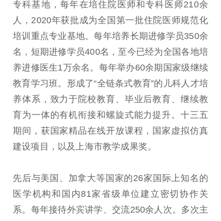
专科基地，每年在培住院医师和专科医师210余
人，2020年获批成为全国第一批住院医师规范化
培训重点专业基地。每年培养长期进修学员350余
名，短期进修学员400名，至今已经为全国各地培
养进修医生1万余名。每年举办60余期国家级继续
教育学习班。形成了“全链条式教育”的儿科人才培
养体系，致力于院校教育、毕业后教育、继续教
育为一体的有机衔接和螺旋式能力提升。十三五
期间，获国家精品在线开放课程，国家虚拟仿真
建设项目，以及上海市教学成果奖。
先后与美国、加拿大等国家的26家国际上知名的
医学机构和国内81家省级单位建立密切协作关
系。每年接待外宾讲学、交流250余人次。多次主