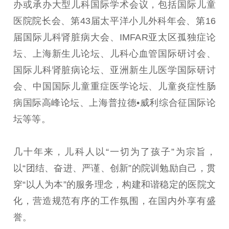
办或承办大型儿科国际学术会议，包括国际儿童
医院院长会、第43届太平洋小儿外科年会、第16
届国际儿科肾脏病大会、IMFAR亚太区孤独症论
坛、上海新生儿论坛、儿科心血管国际研讨会、
国际儿科肾脏病论坛、亚洲新生儿医学国际研讨
会、中国国际儿童重症医学论坛、儿童炎症性肠
病国际高峰论坛、上海普拉德•威利综合征国际论
坛等等。
几十年来，儿科人以“一切为了孩子”为宗旨，
以“团结、奋进、严谨、创新”的院训勉励自己，贯
穿“以人为本”的服务理念，构建和谐稳定的医院文
化，营造规范有序的工作氛围，在国内外享有盛
誉。