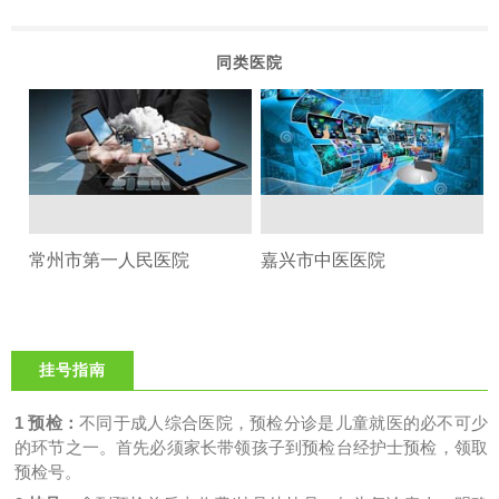
同类医院
常州市第一人民医院
嘉兴市中医医院
挂号指南
1 预检：
不同于成人综合医院，预检分诊是儿童就医的必不可少
的环节之一。首先必须家长带领孩子到预检台经护士预检，领取
预检号。