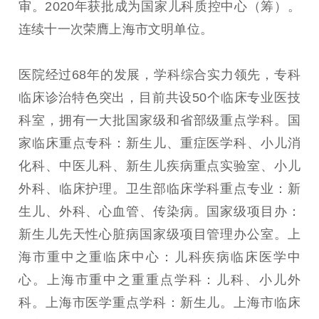
审。2020年获批成为国家儿科质控中心（筹）。
连续十一次荣膺上海市文明单位。
医院经过68年的发展，学科综合实力领先，专科
临床诊治特色突出，目前共设50个临床专业医技
科室，拥有一大批国家级和省部级重点学科。国
家临床重点专科：新生儿、重症医学科、小儿消
化科、中医儿科、新生儿疾病重点实验室、小儿
外科、临床护理。卫生部临床学科重点专业：新
生儿、外科、心血管、传染病。国家级项目办：
新生儿先天性心脏病国家级项目管理办公室。上
海市重中之重临床中心：儿科疾病临床医学中
心。上海市重中之重重点学科：儿科、小儿外
科。上海市医学重点学科：新生儿。上海市临床