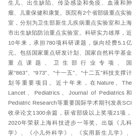
生儿、出生缺陷、传染感染和免疫、血液和肿
瘤、儿童保健和康复。医院有2个省部级重点实验
室，分别为卫生部新生儿疾病重点实验室和上海
市出生缺陷防治重点实验室。科研实力雄厚，近
10年来，承担780项科研课题，纵向经费5.1亿
元。包括国家重点研发计划、国家自然科学基金
重点课题、卫生部行业专项、国
家“863”、“973”、“十一五”、“十二五”科技支撑计
划等重要项目。近十年来，在Nature、The
Lancet、Pediatrics、Journal of Pediatrics和
Pediatric Research等重要国际学术期刊发表SCI
收录论文1300余篇，获省部级以上奖项21项，
2020年荣获上海科技进步一等奖。出版《儿科
学》、《小儿外科学》、《实用新生儿学》、