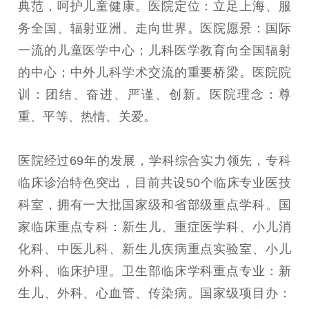
典范，呵护儿童健康。医院定位：立足上海、服
务全国、辐射亚洲、走向世界。医院愿景：国际
一流的儿童医学中心；儿科医学教育向全国辐射
的中心；中外儿科学术交流的重要桥梁。医院院
训：团结、奋进、严谨、创新。医院理念：尊
重、平等、热情、关爱。
医院经过69年的发展，学科综合实力领先，专科
临床诊治特色突出，目前共设50个临床专业医技
科室，拥有一大批国家级和省部级重点学科。国
家临床重点专科：新生儿、重症医学科、小儿消
化科、中医儿科、新生儿疾病重点实验室、小儿
外科、临床护理。卫生部临床学科重点专业：新
生儿、外科、心血管、传染病。国家级项目办：