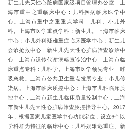
新生儿先天性心脏病国家级项目管理办公室。上
海市重中之重临床中心：儿科疾病临床医学中
心。上海市重中之重重点学科：儿科、小儿外
科。上海市医学重点学科：新生儿。上海市临床
中心：小儿外科疑难重症临床医学中心；新生儿
会诊抢救中心；新生儿先天性心脏病筛查诊治中
心；上海市遗传代谢病筛查诊治中心。上海市临
床重点专科：儿科学。上海市医学领先专业：呼
吸急救。上海市公共卫生重点发展专业：小儿传
染病。上海市临床质控中心：上海市儿科临床质
控中心，上海市新生儿临床质量控制中心，上海
市新生儿先天性心脏病筛查质控指导中心。2017
年，根据国家儿童医学中心功能定位，设立6个以
学科群为特征的临床中心：儿科疑难危重症、新