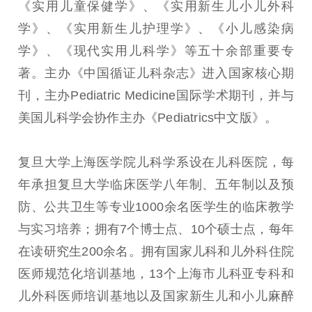
《实用儿童保健学》、《实用新生儿小儿外科
学》、《实用新生儿护理学》、《小儿感染病
学》、《现代实用儿科学》等五十余部重要专
著。主办《中国循证儿科杂志》进入国家核心期
刊，主办Pediatric Medicine国际学术期刊，并与
美国儿科学会协作主办《Pediatrics中文版》。
复旦大学上海医学院儿科学系设在儿科医院，每
年承担复旦大学临床医学八年制、五年制以及预
防、公共卫生等专业1000余名医学生的临床教学
与实习培养；拥有7个博士点、10个硕士点，每年
在读研究生200余名。拥有国家儿科和儿外科住院
医师规范化培训基地，13个上海市儿科亚专科和
儿外科医师培训基地以及国家新生儿和小儿麻醉