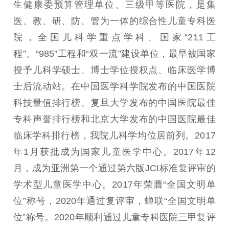
生健康委预算管理单位、三级甲等医院，是集
医、教、研、防、管为一体的综合性儿童专科医
院，全国儿科学重点学科、国家“211工
程”、“985”工程和“双一流”建设单位，最早被国家
授予儿科学硕士、博士学位授权点、临床医学博
士后流动站。在中国医学科学院发布的中国医院
科技量值排行榜、复旦大学发布的中国医院最佳
专科声誉排行榜和北京大学发布的中国医院最佳
临床学科排行榜，我院儿科学均位居前列。2017
年1月获批成为国家儿童医学中心。2017年12
月，成为亚洲第一个通过第六版JCI标准复评审的
学术型儿童医学中心。2017年荣膺“全国文明单
位”称号，2020年通过复评审，蝉联“全国文明单
位”称号。2020年顺利通过儿童专科医院三甲复评