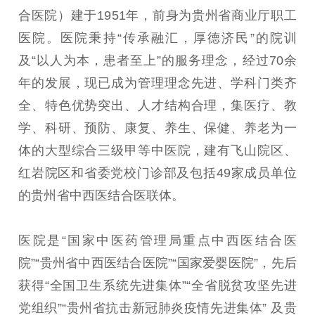
合医院）建于1951年，前身为贵州省商业厅职工
医院。医院秉持“传承融汇，厚德济民”的院训
及“以人为本，患者至上”的服务理念，经过70余
年的发展，现已成为管理理念先进、学科门类齐
全、特色优势突出、人才结构合理，集医疗、教
学、科研、预防、康复、养生、保健、养老为一
体的大型综合三级甲等中医院，建有飞山院区、
红岩院区和省委党校门诊部及包括49家成员单位
的贵州省中西医结合医联体。
医院是“国家中医药管理局重点中西医结合医
院”“贵州省中西医结合医院”“国家爱婴医院”，先后
获得“全国卫生系统先进集体”“全省脱贫攻坚先进
党组织”“贵州省抗击新冠肺炎疫情先进集体” 及贵