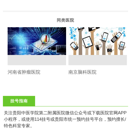
同类医院
河南省肿瘤医院
南京脑科医院
挂号指南
关注贵阳中医学院第二附属医院微信公众号或下载医院官网APP
小程序，或使用114挂号或贵阳市统一预约挂号平台，预约擅长/
特色科室专家。