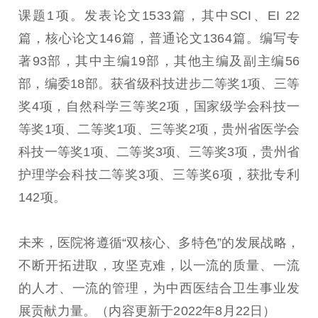
课题1项。发表论文1533篇，其中SCI、EI 22
篇，核心论文146篇，普通论文1364篇。编写专
著93部，其中主编19部，其他主编及副主编56
部，编委18部。获省级科技进步二等奖1项、三等
奖4项，自然科学三等奖2项，国家级学会科技一
等奖1项、二等奖1项、三等奖2项，贵州省医学会
科技一等奖1项、二等奖3项、三等奖3项，贵州省
护理学会科技二等奖3项、三等奖6项，获批专利
142项。
未来，医院将遵循“双核心、多特色”的发展战略，
不断开拓进取，攻坚克难，以一流的质量、一流
的人才、一流的管理，为中西医结合卫生事业发
展贡献力量。（内容更新于2022年8月22日）