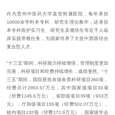
作为贵州中医药大学直管附属医院，每年承担
10000余学时本专科、研究生理论教学，还承担
本专科医护实习生、研究生及规培生等近千人临
床实践带教任务，为国家培养了大批中西医结合
复合型人才。
“十三五”期间，科研能力持续增强，管理制度更加
完善，科研项目和经费持续增长，成绩斐然。“十
三五”期间，我院获批各级各类科研项目360项，
经费共计2853.57万元，其中国家级项目33项
（经费1245.6万元），省部级项目39项（933万
元），厅局级项目155项（经费502.07万元），
校内项目132项（经费172.9万元），国家级学会