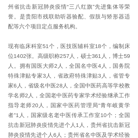
州省抗击新冠肺炎疫情“三八红旗”先进集体等荣
誉。是贵阳市残联助听器验配、假肢与矫形器适
配等六个项目定点服务机构。
现有临床科室51个，医技医辅科室18个，编制床
位1402张。高级职称257人，硕士361人，博士59
人。拥有国医大师2人，全国名中医4人，国务院
特殊津贴专家3人，省政府特殊津贴3人，省管专
家6人，省级名中医28人，全国中医药高等学校教
学名师2人，全国老中医药专家学术经验继承工作
指导老师20人，国家中医药管理局“青年岐黄学
者”1人，国家级名老中医传承工作室10个；全国
抗击新冠肺炎疫情先进个人1人，贵州省抗击新冠
肺炎疫情先进个人6人；贵州省名中医及学术经验