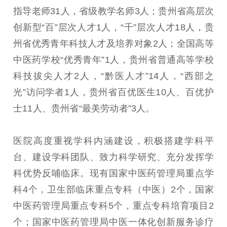
指导老师31人，省级教学名师3人；贵州省高层次
创新型“百”层次人才1人，“千”层次人才18人，贵
州省优秀青年科技人才及培养对象2人；全国高等
中医药学校“优秀青年”1人，贵州省普通高等学校
科技拔尖人才2人，“黔医人才”14人，“西部之
光”访问学者1人，贵州省百优医生10人、百优护
士11人、贵州省“最美劳动者”3人。
医院高度重视学科内涵建设，积极搭建学科平
台、建设学科团队、致力科学研究、充分发挥学
科优势反哺临床。现有国家中医药管理局重点学
科4个，卫生部临床重点专科（中医）2个，国家
中医药管理局重点专科5个，重点专科培育项目2
个；国家中医药管理局中医一体化创新服务诊疗