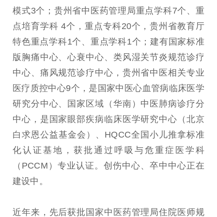
模式3个；贵州省中医药管理局重点学科7个、重
点培育学科 4个，重点专科20个，贵州省教育厅
特色重点学科1个、重点学科1个；建有国家标准
版胸痛中心、心衰中心、类风湿关节炎规范诊疗
中心、痛风规范诊疗中心，贵州省中医相关专业
医疗质控中心9个，是国家中医心血管病临床医学
研究分中心、国家区域（华南）中医肺病诊疗分
中心，是国家眼部疾病临床医学研究中心（北京
白求恩公益基金会）、HQCC全国小儿推拿标准
化认证基地，获批通过呼吸与危重症医学科
（PCCM）专业认证。创伤中心、卒中中心正在
建设中。
近年来，先后获批国家中医药管理局住院医师规