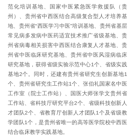
范化培训基地、国家中医紧急医学救援队（贵
州）、贵州省中西医结合高级复合型人才培养基
地、贵州省“西医学习中医”培训基地、贵州省基层
常见病多发病中医药适宜技术推广省级基地、贵
州省病毒相关损害中西医结合康复人才基地、贵
州省中医临床研究基地、贵州省中医风湿病临床
研究基地，获得省级实验示范中心1个、省级实践
基地2个。同时，还建有贵州省研究生创新基地1
个、贵州省研究生工作站1个、张伯礼国家名中医
工作室（院士工作站）、国医大师张学文贵州省
工作站、省科技厅研究平台2个、省级科技创新人
才团队2个、省教育厅创新人才团队1个及省级教
学团队1个，是贵州省唯一的高等医学院校中西医
结合临床教学实践基地。