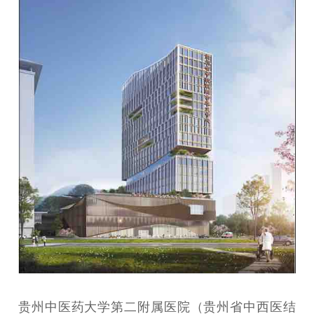
贵州中医药大学第二附属医院（贵州省中西医结